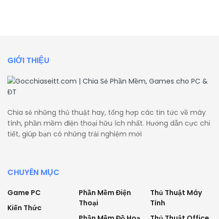
GIỚI THIỆU
Chia sẻ những thủ thuật hay, tổng hợp các tin tức về máy
tính, phần mềm điện thoại hữu ích nhất. Hướng dẫn cực chi
tiết, giúp bạn có những trải nghiệm mới
CHUYÊN MỤC
Game PC
Phần Mềm Điện
Thủ Thuật Máy
Thoại
Tính
Kiến Thức
Phần Mềm Đồ Hoạ
Thủ Thuật Office