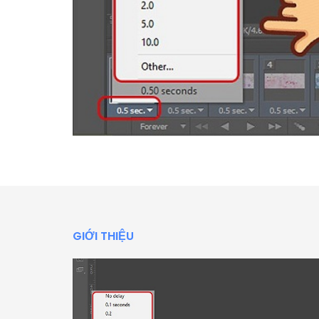
GIỚI THIỆU