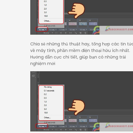
Chia sẻ những thủ thuật hay, tổng hợp các tin tứ
về máy tính, phần mềm điện thoại hữu ích nhất.
Hướng dẫn cực chi tiết, giúp bạn có những trải
nghiệm mới