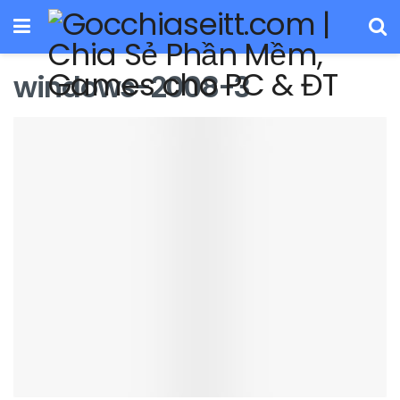
windows-2008-3