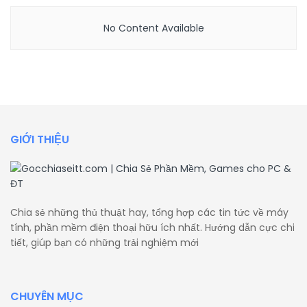
No Content Available
GIỚI THIỆU
Chia sẻ những thủ thuật hay, tổng hợp các tin tức về máy
tính, phần mềm điện thoại hữu ích nhất. Hướng dẫn cực chi
tiết, giúp bạn có những trải nghiệm mới
CHUYÊN MỤC